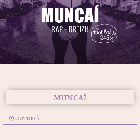
MUNCAÍ
DISTREIÑ