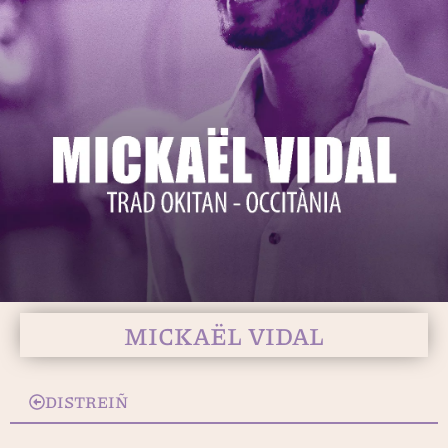
MICKAËL VIDAL
DISTREIÑ