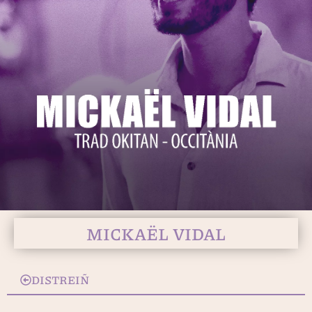
MICKAËL VIDAL
DISTREIÑ