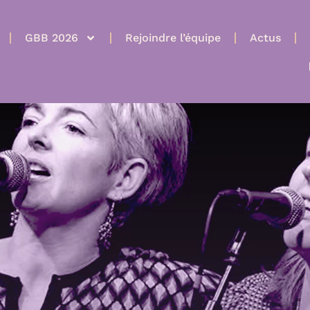
GBB 2026
Rejoindre l’équipe
Actus