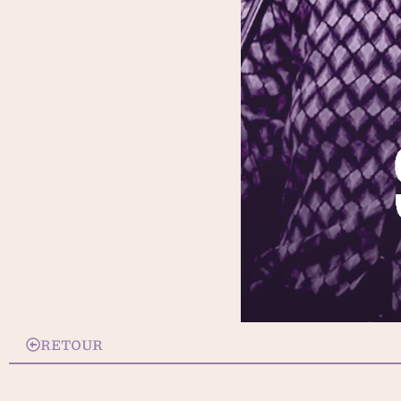
RETOUR