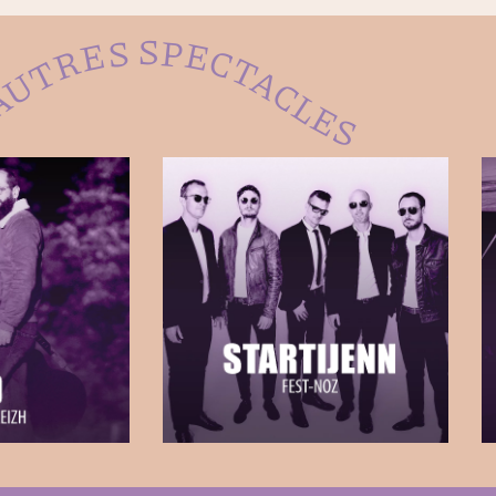
UTRES SPECTACLES