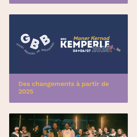
Des changements à partir de
2025