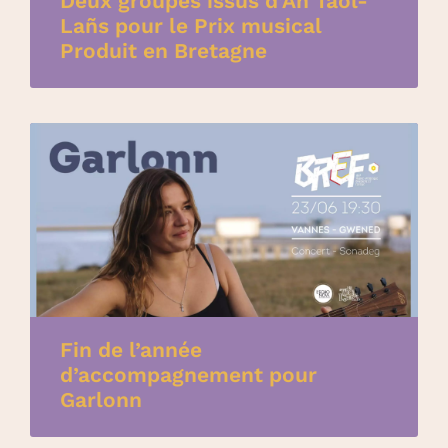
Deux groupes issus d’An Taol-
Lañs pour le Prix musical
Produit en Bretagne
Fin de l’année
d’accompagnement pour
Garlonn