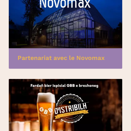
Partenariat avec le Novomax