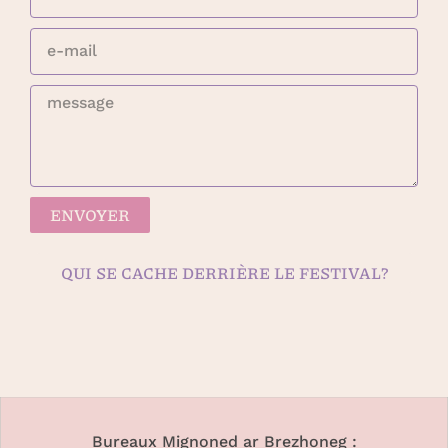
ENVOYER
QUI SE CACHE DERRIÈRE LE FESTIVAL?
Bureaux Mignoned ar Brezhoneg :