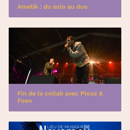
Amelik : du solo au duo
Fin de la collab avec Plouz &
Foen