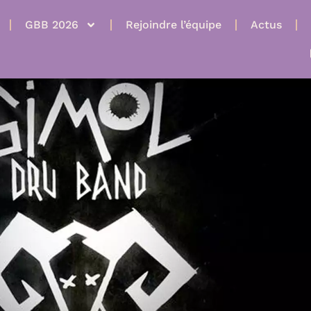
GBB 2026
Rejoindre l’équipe
Actus